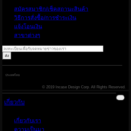
สมัครสมาชิก/เช็คสถานะสินค้า
วิธีการสั่งซื้อ/การชำระเงิน
แจ้งโอนเงิน
สาขาต่างๆ
ประเทศไทย
© 2019 Incase Design Corp. All Rights Reserved.
เกี่ยวกับ
เกี่ยวกับเรา
ความเป็นมา