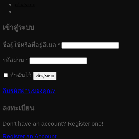
เข้าสู่ระบบ
เข้าสู่ระบบ
ต้องการ
ชื่อผู้ใช้หรือที่อยู่อีเมล
*
ต้องการ
รหัสผ่าน
*
จำฉันไว้
เข้าสู่ระบบ
ลืมรหัสผ่านของคุณ?
ลงทะเบียน
Don't have an account? Register one!
Register an Account