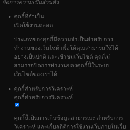
จัดการความเป็นส่วนตัว
คุกกี้ที่จำเป็น
เปิดใช้งานตลอด
ประเภทของคุกกี้มีความจำเป็นสำหรับการ
ทำงานของเว็บไซต์ เพื่อให้คุณสามารถใช้ได้
อย่างเป็นปกติ และเข้าชมเว็บไซต์ คุณไม่
สามารถปิดการทำงานของคุกกี้นี้ในระบบ
เว็บไซต์ของเราได้
คุกกี้สำหรับการวิเคราะห์
คุกกี้สำหรับการวิเคราะห์
คุกกี้นี้เป็นการเก็บข้อมูลสาธารณะ สำหรับการ
วิเคราะห์ และเก็บสถิติการใช้งานเว็บภายในเว็บ