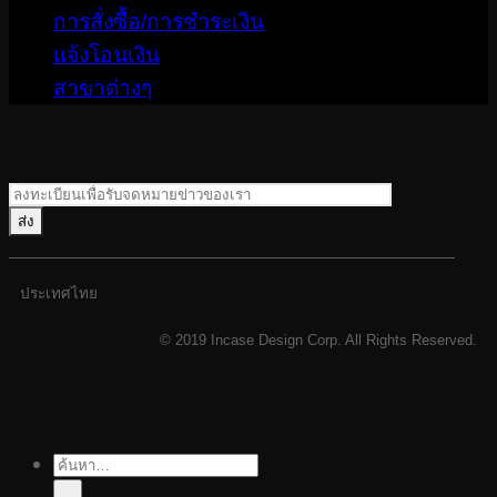
การสั่งซื้อ/การชำระเงิน
แจ้งโอนเงิน
สาขาต่างๆ
ประเทศไทย
© 2019 Incase Design Corp. All Rights Reserved.
ค้นหา: