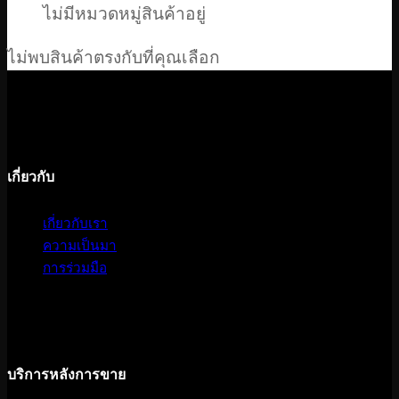
ไม่มีหมวดหมู่สินค้าอยู่
ไม่พบสินค้าตรงกับที่คุณเลือก
เกี่ยวกับ
เกี่ยวกับเรา
ความเป็นมา
การร่วมมือ
บริการหลังการขาย