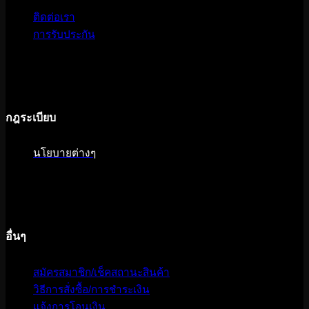
ติดต่อเรา
การรับประกัน
กฎระเบียบ
นโยบายต่างๆ
อื่นๆ
สมัครสมาชิก/เช็คสถานะสินค้า
วิธีการสั่งซื้อ/การชำระเงิน
แจ้งการโอนเงิน