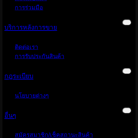
การร่วมมือ
บริการหลังการขาย
ติดต่อเรา
การรับประกันสินค้า
กฎระเบียบ
นโยบายต่างๆ
อื่นๆ
สมัครสมาชิก/เช็คสถานะสินค้า