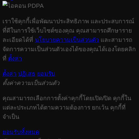
เราใช้คุกกี้เพื่อพัฒนาประสิทธิภาพ และประสบการณ์
ที่ดีในการใช้เว็บไซต์ของคุณ คุณสามารถศึกษาราย
ละเอียดได้ที่
นโยบายความเป็นส่วนตัว
และสามารถ
จัดการความเป็นส่วนตัวเองได้ของคุณได้เองโดยคลิก
ที่
ตั้งค่า
ตั้งค่า
ปฏิเสธ
ยอมรับ
ตั้งค่าความเป็นส่วนตัว
คุณสามารถเลือกการตั้งค่าคุกกี้โดยเปิด/ปิด คุกกี้ใน
แต่ละประเภทได้ตามความต้องการ ยกเว้น คุกกี้ที่
จำเป็น
ยอมรับทั้งหมด