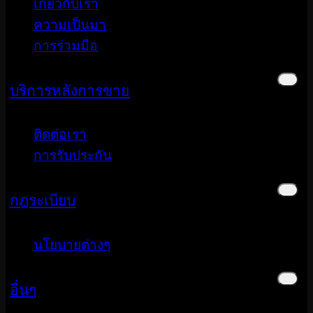
เกี่ยวกับเรา
ความเป็นมา
การร่วมมือ
บริการหลังการขาย
ติดต่อเรา
การรับประกัน
กฎระเบียบ
นโยบายต่างๆ
อื่นๆ