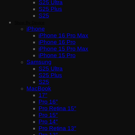
S25 Ultra
S25 Plus
S25
Shop By Device
iPhone
iPhone 16 Pro Max
iPhone 16 Pro
iPhone 15 Pro Max
iPhone 15 Pro
Samsung
S25 Ultra
S25 Plus
S25
MacBook
17″
Pro 16″
Pro Retina 15″
Pro 15″
Pro 14″
Pro Retina 13″
Pro 13″