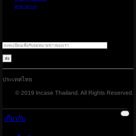
สาขาต่างๆ
ประเทศไทย
© 2019 Incase Thailand. All Rights Reserved.
เกี่ยวกับ