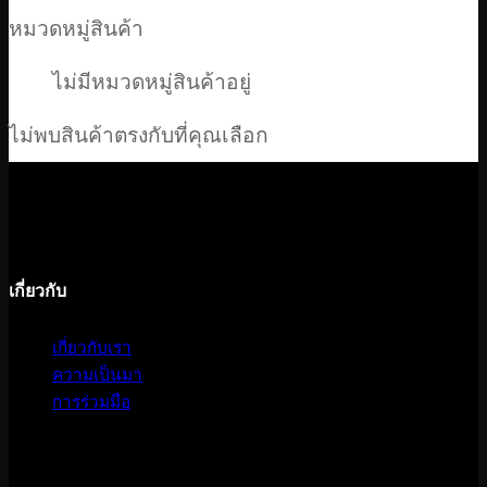
หมวดหมู่สินค้า
ไม่มีหมวดหมู่สินค้าอยู่
ไม่พบสินค้าตรงกับที่คุณเลือก
เกี่ยวกับ
เกี่ยวกับเรา
ความเป็นมา
การร่วมมือ