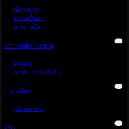
เกี่ยวกับเรา
ความเป็นมา
การร่วมมือ
บริการหลังการขาย
ติดต่อเรา
การรับประกันสินค้า
กฎระเบียบ
นโยบายต่างๆ
อื่นๆ