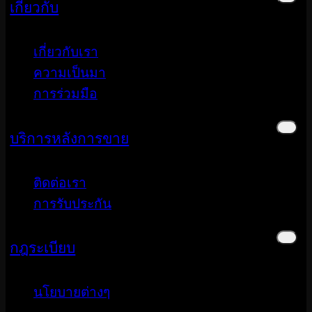
เกี่ยวกับ
เกี่ยวกับเรา
ความเป็นมา
การร่วมมือ
บริการหลังการขาย
ติดต่อเรา
การรับประกัน
กฎระเบียบ
นโยบายต่างๆ