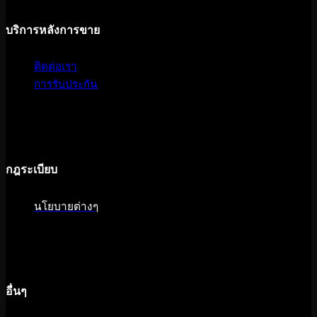
บริการหลังการขาย
ติดต่อเรา
การรับประกัน
กฎระเบียบ
นโยบายต่างๆ
อื่นๆ