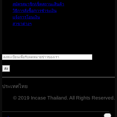
สมัครสมาชิก/เช็คสถานะสินค้า
วิธีการสั่งซื้อ/การชำระเงิน
แจ้งการโอนเงิน
สาขาต่างๆ
ประเทศไทย
© 2019 Incase Thailand. All Rights Reserved.