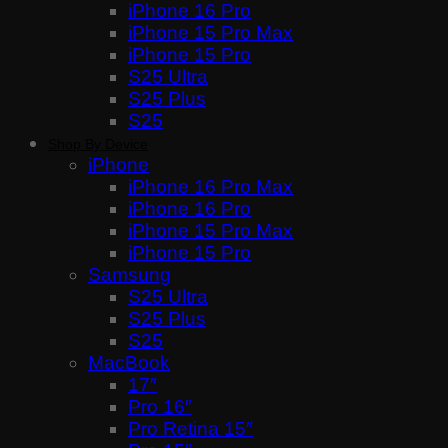
iPhone 16 Pro
iPhone 15 Pro Max
iPhone 15 Pro
S25 Ultra
S25 Plus
S25
Shop By Device
iPhone
iPhone 16 Pro Max
iPhone 16 Pro
iPhone 15 Pro Max
iPhone 15 Pro
Samsung
S25 Ultra
S25 Plus
S25
MacBook
17″
Pro 16″
Pro Retina 15″