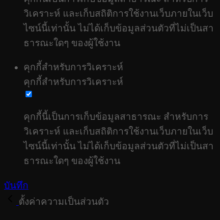
วิเคราะห์ และเก็บสถิติการใช้งานเว็บภายในเว็บ
ไซน์นี้เท่านั้น ไม่ได้เก็บข้อมูลส่วนตัวที่ไม่เป็นสา
ธารณะใดๆ ของผู้ใช้งาน
คุกกี้สำหรับการวิเคราะห์
คุกกี้สำหรับการวิเคราะห์
คุกกี้นี้เป็นการเก็บข้อมูลสาธารณะ สำหรับการ
วิเคราะห์ และเก็บสถิติการใช้งานเว็บภายในเว็บ
ไซน์นี้เท่านั้น ไม่ได้เก็บข้อมูลส่วนตัวที่ไม่เป็นสา
ธารณะใดๆ ของผู้ใช้งาน
บันทึก
ตั้งค่าความเป็นส่วนตัว