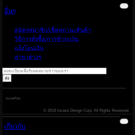
อื่นๆ
สมัครสมาชิก/เช็คสถานะสินค้า
วิธีการสั่งซื้อ/การชำระเงิน
แจ้งโอนเงิน
สาขาต่างๆ
ประเทศไทย
© 2019 Incase Design Corp. All Rights Reserved.
เกี่ยวกับ