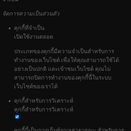
จัดการความเป็นส่วนตัว
คุกกี้ที่จำเป็น
เปิดใช้งานตลอด
ประเภทของคุกกี้มีความจำเป็นสำหรับการ
ทำงานของเว็บไซต์ เพื่อให้คุณสามารถใช้ได้
อย่างเป็นปกติ และเข้าชมเว็บไซต์ คุณไม่
สามารถปิดการทำงานของคุกกี้นี้ในระบบ
เว็บไซต์ของเราได้
คุกกี้สำหรับการวิเคราะห์
คุกกี้สำหรับการวิเคราะห์
คุกกี้นี้เป็นการเก็บข้อมูลสาธารณะ สำหรับการ