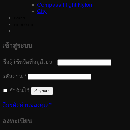
Compass Flight Nylon
City
Brand
เข้าสู่ระบบ
เข้าสู่ระบบ
ต้องการ
ชื่อผู้ใช้หรือที่อยู่อีเมล
*
ต้องการ
รหัสผ่าน
*
จำฉันไว้
เข้าสู่ระบบ
ลืมรหัสผ่านของคุณ?
ลงทะเบียน