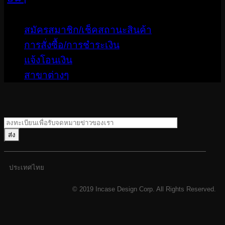
สมัครสมาชิก/เช็คสถานะสินค้า
การสั่งซื้อ/การชำระเงิน
แจ้งโอนเงิน
สาขาต่างๆ
ประเทศไทย
© 2019 Incase Design Corp. All Rights Reserved.