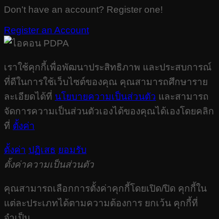
Don't have an account? Register one!
Register an Account
เราใช้คุกกี้เพื่อพัฒนาประสิทธิภาพ และประสบการณ์
ที่ดีในการใช้เว็บไซต์ของคุณ คุณสามารถศึกษาราย
ละเอียดได้ที่
นโยบายความเป็นส่วนตัว
และสามารถ
จัดการความเป็นส่วนตัวเองได้ของคุณได้เองโดยคลิก
ที่
ตั้งค่า
ตั้งค่า
ปฏิเสธ
ยอมรับ
ตั้งค่าความเป็นส่วนตัว
คุณสามารถเลือกการตั้งค่าคุกกี้โดยเปิด/ปิด คุกกี้ใน
แต่ละประเภทได้ตามความต้องการ ยกเว้น คุกกี้ที่
จำเป็น