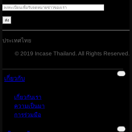
ประเทศไทย
© 2019 Incase Thailand. All Rights Reserved.
เกี่ยวกับ
เกี่ยวกับเรา
ความเป็นมา
การร่วมมือ