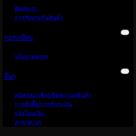
ติดต่อเรา
การรับประกันสินค้า
กฎระเบียบ
นโยบายต่างๆ
อื่นๆ
สมัครสมาชิก/เช็คสถานะสินค้า
การสั่งซื้อ/การชำระเงิน
แจ้งโอนเงิน
สาขาต่างๆ