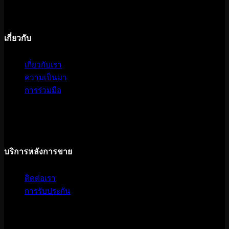
เกี่ยวกับ
เกี่ยวกับเรา
ความเป็นมา
การร่วมมือ
บริการหลังการขาย
ติดต่อเรา
การรับประกัน