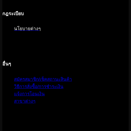
กฎระเบียบ
นโยบายต่างๆ
อื่นๆ
สมัครสมาชิก/เช็คสถานะสินค้า
วิธีการสั่งซื้อ/การชำระเงิน
แจ้งการโอนเงิน
สาขาต่างๆ