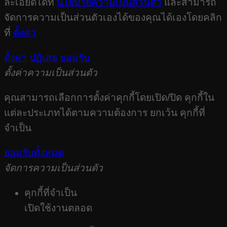
ละเอียดได้ที่
นโยบายความเป็นส่วนตัว
และสามารถ
จัดการความเป็นส่วนตัวเองได้ของคุณได้เองโดยคลิก
ที่
ตั้งค่า
ตั้งค่า
ปฏิเสธ
ยอมรับ
ตั้งค่าความเป็นส่วนตัว
คุณสามารถเลือกการตั้งค่าคุกกี้โดยเปิด/ปิด คุกกี้ใน
แต่ละประเภทได้ตามความต้องการ ยกเว้น คุกกี้ที่
จำเป็น
ยอมรับทั้งหมด
จัดการความเป็นส่วนตัว
คุกกี้ที่จำเป็น
เปิดใช้งานตลอด