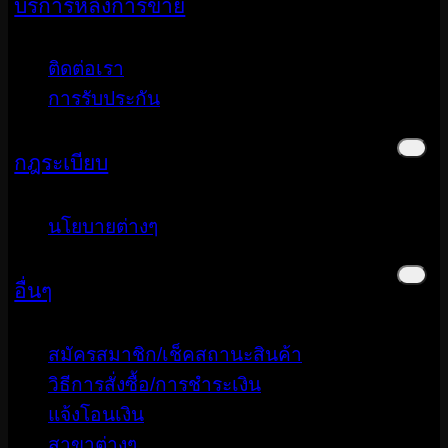
บริการหลังการขาย
ติดต่อเรา
การรับประกัน
กฎระเบียบ
นโยบายต่างๆ
อื่นๆ
สมัครสมาชิก/เช็คสถานะสินค้า
วิธีการสั่งซื้อ/การชำระเงิน
แจ้งโอนเงิน
สาขาต่างๆ