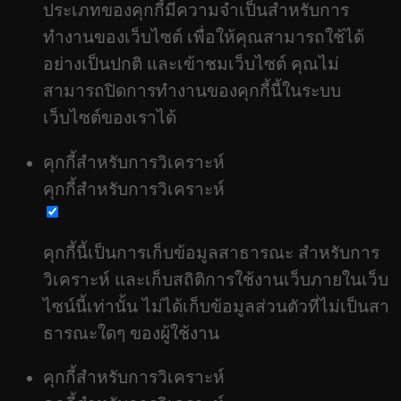
ประเภทของคุกกี้มีความจำเป็นสำหรับการ
ทำงานของเว็บไซต์ เพื่อให้คุณสามารถใช้ได้
อย่างเป็นปกติ และเข้าชมเว็บไซต์ คุณไม่
สามารถปิดการทำงานของคุกกี้นี้ในระบบ
เว็บไซต์ของเราได้
คุกกี้สำหรับการวิเคราะห์
คุกกี้สำหรับการวิเคราะห์
คุกกี้นี้เป็นการเก็บข้อมูลสาธารณะ สำหรับการ
วิเคราะห์ และเก็บสถิติการใช้งานเว็บภายในเว็บ
ไซน์นี้เท่านั้น ไม่ได้เก็บข้อมูลส่วนตัวที่ไม่เป็นสา
ธารณะใดๆ ของผู้ใช้งาน
คุกกี้สำหรับการวิเคราะห์