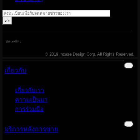
ประเทศไทย
© 2019 Incase Design Corp. All Rights Reserved.
เกี่ยวกับ
เกี่ยวกับเรา
ความเป็นมา
การร่วมมือ
บริการหลังการขาย