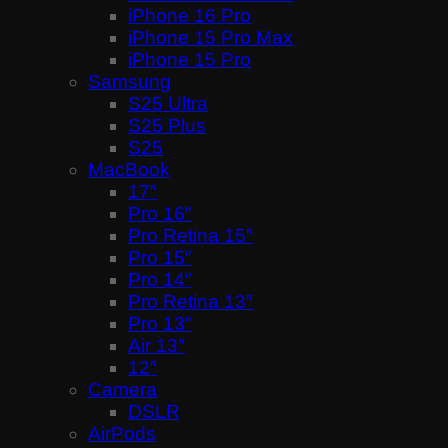
iPhone 16 Pro
iPhone 15 Pro Max
iPhone 15 Pro
Samsung
S25 Ultra
S25 Plus
S25
MacBook
17″
Pro 16″
Pro Retina 15″
Pro 15″
Pro 14″
Pro Retina 13″
Pro 13″
Air 13″
12″
Camera
DSLR
AirPods