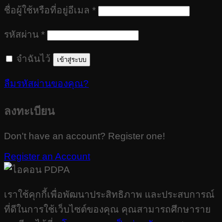
ต้องการ
ชื่อผู้ใช้หรือที่อยู่อีเมล
*
ต้องการ
รหัสผ่าน
*
จำฉันไว้
เข้าสู่ระบบ
ลืมรหัสผ่านของคุณ?
ลงทะเบียน
Don't have an account? Register one!
Register an Account
เราใช้คุกกี้เพื่อพัฒนาประสิทธิภาพ และประสบการณ์
ที่ดีในการใช้เว็บไซต์ของคุณ คุณสามารถศึกษาราย