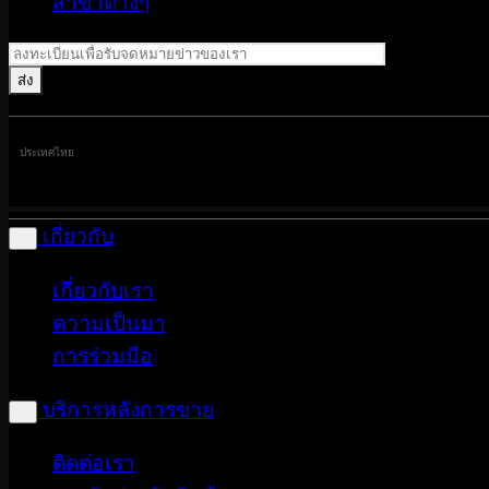
สาขาต่างๆ
ประเทศไทย
เกี่ยวกับ
เกี่ยวกับเรา
ความเป็นมา
การร่วมมือ
บริการหลังการขาย
ติดต่อเรา