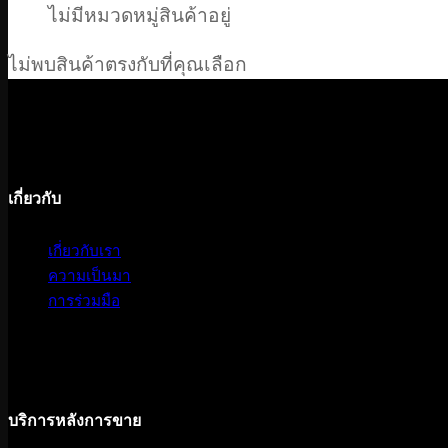
ไม่มีหมวดหมู่สินค้าอยู่
ไม่พบสินค้าตรงกับที่คุณเลือก
เกี่ยวกับ
เกี่ยวกับเรา
ความเป็นมา
การร่วมมือ
บริการหลังการขาย