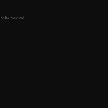
 Rights Reserved.