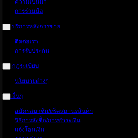
ความเป็นมา
การร่วมมือ
บริการหลังการขาย
ติดต่อเรา
การรับประกัน
กฎระเบียบ
นโยบายต่างๆ
อื่นๆ
สมัครสมาชิก/เช็คสถานะสินค้า
วิธีการสั่งซื้อ/การชำระเงิน
แจ้งโอนเงิน