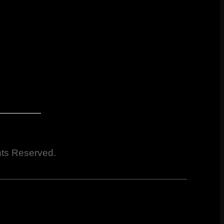
hts Reserved.