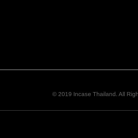
© 2019 Incase Thailand. All Rig