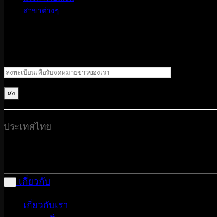
สาขาต่างๆ
ประเทศไทย
เกี่ยวกับ
เกี่ยวกับเรา