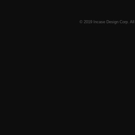
© 2019 Incase Design Corp. All