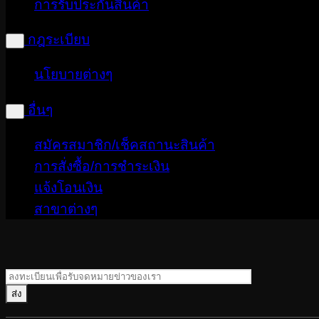
การรับประกันสินค้า
กฎระเบียบ
นโยบายต่างๆ
อื่นๆ
สมัครสมาชิก/เช็คสถานะสินค้า
การสั่งซื้อ/การชำระเงิน
แจ้งโอนเงิน
สาขาต่างๆ