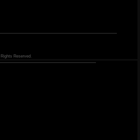
 Rights Reserved.