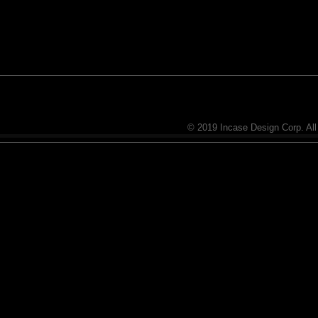
© 2019 Incase Design Corp. All