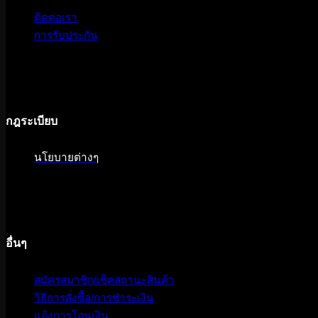
ติดต่อเรา
การรับประกัน
กฎระเบียบ
นโยบายต่างๆ
อื่นๆ
สมัครสมาชิก/เช็คสถานะสินค้า
วิธีการสั่งซื้อ/การชำระเงิน
แจ้งการโอนเงิน