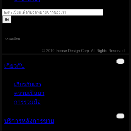
ประเทศไทย
© 2019 Incase Design Corp. All Rights Reserved.
เกี่ยวกับ
เกี่ยวกับเรา
ความเป็นมา
การร่วมมือ
บริการหลังการขาย