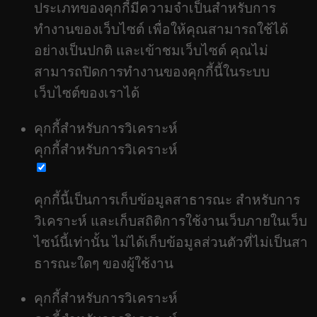
ประเภทของคุกกี้มีความจำเป็นสำหรับการ
ทำงานของเว็บไซต์ เพื่อให้คุณสามารถใช้ได้
อย่างเป็นปกติ และเข้าชมเว็บไซต์ คุณไม่
สามารถปิดการทำงานของคุกกี้นี้ในระบบ
เว็บไซต์ของเราได้
คุกกี้สำหรับการวิเคราะห์
คุกกี้สำหรับการวิเคราะห์
คุกกี้นี้เป็นการเก็บข้อมูลสาธารณะ สำหรับการ
วิเคราะห์ และเก็บสถิติการใช้งานเว็บภายในเว็บ
ไซน์นี้เท่านั้น ไม่ได้เก็บข้อมูลส่วนตัวที่ไม่เป็นสา
ธารณะใดๆ ของผู้ใช้งาน
คุกกี้สำหรับการวิเคราะห์