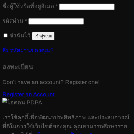
ต้องการ
ชื่อผู้ใช้หรือที่อยู่อีเมล
*
ต้องการ
รหัสผ่าน
*
จำฉันไว้
เข้าสู่ระบบ
ลืมรหัสผ่านของคุณ?
ลงทะเบียน
Don't have an account? Register one!
Register an Account
เราใช้คุกกี้เพื่อพัฒนาประสิทธิภาพ และประสบการณ์
ที่ดีในการใช้เว็บไซต์ของคุณ คุณสามารถศึกษาราย