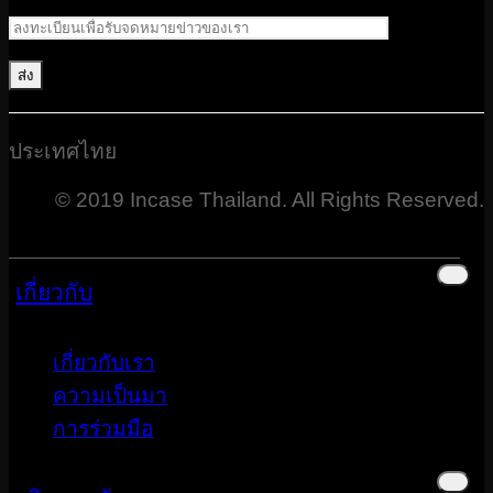
ประเทศไทย
© 2019 Incase Thailand. All Rights Reserved.
เกี่ยวกับ
เกี่ยวกับเรา
ความเป็นมา
การร่วมมือ