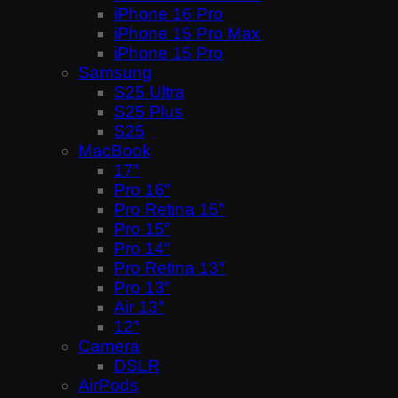
iPhone 16 Pro
iPhone 15 Pro Max
iPhone 15 Pro
Samsung
S25 Ultra
S25 Plus
S25
MacBook
17″
Pro 16″
Pro Retina 15″
Pro 15″
Pro 14″
Pro Retina 13″
Pro 13″
Air 13″
12″
Camera
DSLR
AirPods