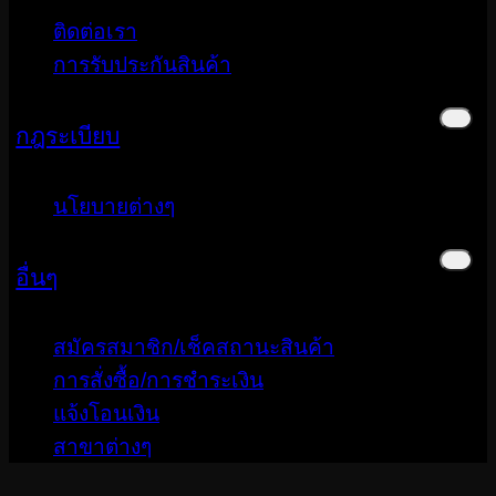
ติดต่อเรา
การรับประกันสินค้า
กฎระเบียบ
นโยบายต่างๆ
อื่นๆ
สมัครสมาชิก/เช็คสถานะสินค้า
การสั่งซื้อ/การชำระเงิน
แจ้งโอนเงิน
สาขาต่างๆ