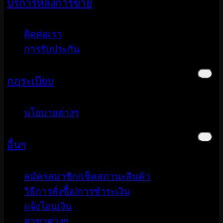
บริการหลังการขาย
ติดต่อเรา
การรับประกัน
กฎระเบียบ
นโยบายต่างๆ
อื่นๆ
สมัครสมาชิก/เช็คสถานะสินค้า
วิธีการสั่งซื้อ/การชำระเงิน
แจ้งโอนเงิน
สาขาต่างๆ