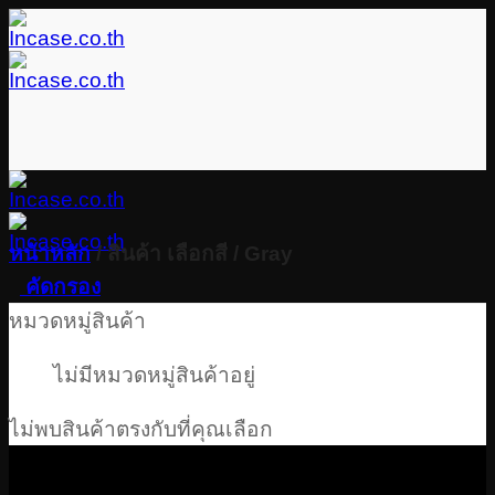
Skip
to
content
หน้าหลัก
/
สินค้า เลือกสี
/
Gray
คัดกรอง
หมวดหมู่สินค้า
ไม่มีหมวดหมู่สินค้าอยู่
ไม่พบสินค้าตรงกับที่คุณเลือก