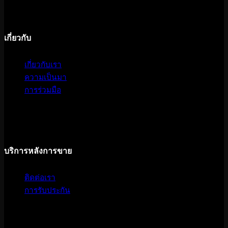
เกี่ยวกับ
เกี่ยวกับเรา
ความเป็นมา
การร่วมมือ
บริการหลังการขาย
ติดต่อเรา
การรับประกัน