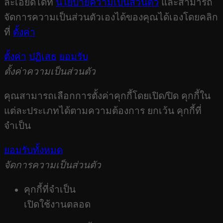
ละเอียดได้ที่
นโยบายความเป็นส่วนตัว
และสามารถ
จัดการความเป็นส่วนตัวเองได้ของคุณได้เองโดยคลิก
ที่
ตั้งค่า
ตั้งค่า
ปฏิเสธ
ยอมรับ
ตั้งค่าความเป็นส่วนตัว
คุณสามารถเลือกการตั้งค่าคุกกี้โดยเปิด/ปิด คุกกี้ใน
แต่ละประเภทได้ตามความต้องการ ยกเว้น คุกกี้ที่
จำเป็น
ยอมรับทั้งหมด
จัดการความเป็นส่วนตัว
คุกกี้ที่จำเป็น
เปิดใช้งานตลอด