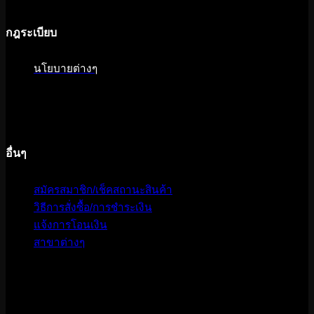
กฎระเบียบ
นโยบายต่างๆ
อื่นๆ
สมัครสมาชิก/เช็คสถานะสินค้า
วิธีการสั่งซื้อ/การชำระเงิน
แจ้งการโอนเงิน
สาขาต่างๆ